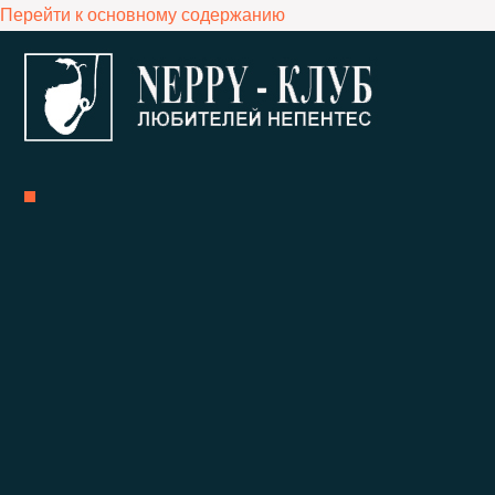
Перейти к основному содержанию