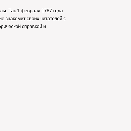
лы. Так 1 февраля 1787 года
ие знакомит своих читателей с
рической справкой и