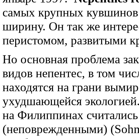
самых крупных кувшинов: 
ширину. Он так же интер
перистомом, развитыми к
Но основная проблема зак
видов непентес, в том чис
находятся на грани вымир
ухудшающейся экологией. 
на Филиппинах считались
(неповрежденными) (Sohmer