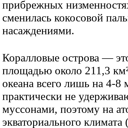
прибрежных низменностях
сменилась кокосовой пал
насаждениями.
Коралловые острова — эт
площадью около 211,3 км
океана всего лишь на 4-8
практически не удержива
муссонами, поэтому на ат
экваториального климата (