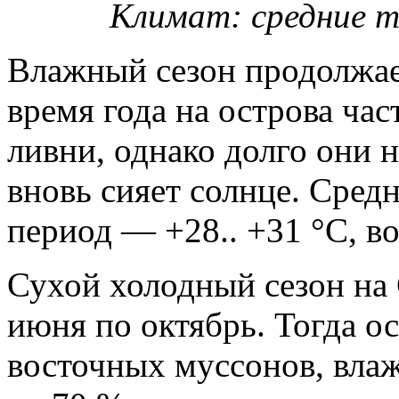
Климат: средние 
Влажный сезон продолжает
время года на острова ча
ливни, однако долго они н
вновь сияет солнце. Средн
период — +28.. +31 °C, в
Сухой холодный сезон на
июня по октябрь. Тогда ос
восточных муссонов, вла