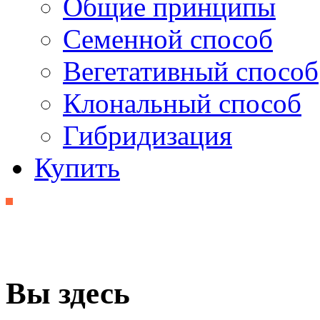
Общие принципы
Семенной способ
Вегетативный способ
Клональный способ
Гибридизация
Купить
Вы здесь