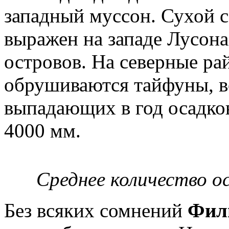
западный муссон. Сухой с
выражен на западе Лусона
островов. На северные ра
обрушиваются тайфуны, 
выпадающих в год осадков
4000 мм.
Среднее количество о
Без всяких сомнений
Фил