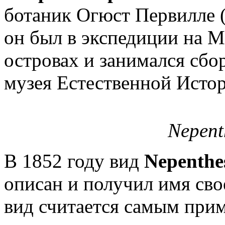
ботаник Огюст Первилле 
он был в экспедиции на 
островах и занимался сбо
музея Естественной Исто
Nepent
В 1852 году вид
Nepenthes
описан и получил имя сво
вид считается самым прим