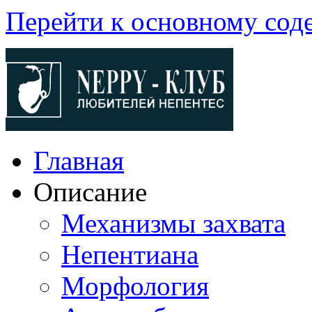
Перейти к основному со
Главная
Описание
Механизмы захвата
Непентиана
Морфология