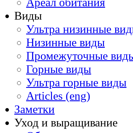
Ареал обитания
Виды
Ультра низинные ви
Низинные виды
Промежуточные вид
Горные виды
Ультра горные виды
Articles (eng)
Заметки
Уход и выращивание