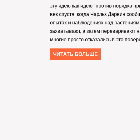
эту идею как идею "против порядка п
век спустя, когда Чарльз Дарвин сооб
опытах и наблюдениях над растениям
захватывают, а затем переваривают 
многие просто отказались в это повер
ЧИТАТЬ БОЛЬШЕ