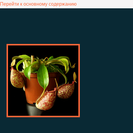
Перейти к основному содержанию